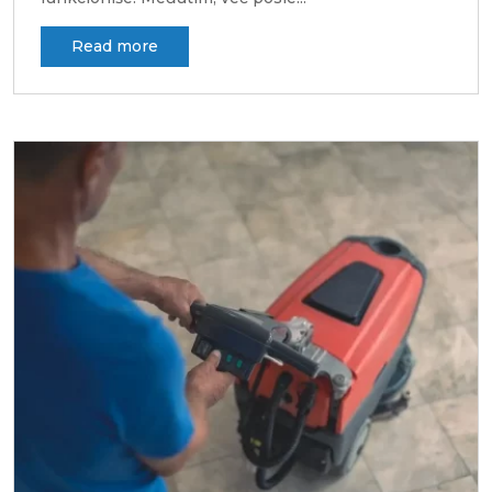
read more