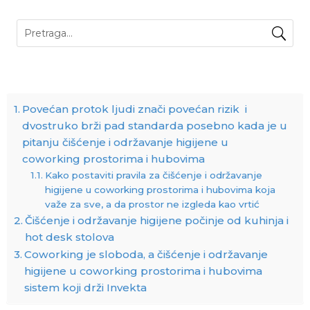
Povećan protok ljudi znači povećan rizik i
dvostruko brži pad standarda posebno kada je u
pitanju čišćenje i održavanje higijene u
coworking prostorima i hubovima
Kako postaviti pravila za čišćenje i održavanje
higijene u coworking prostorima i hubovima koja
važe za sve, a da prostor ne izgleda kao vrtić
Čišćenje i održavanje higijene počinje od kuhinja i
hot desk stolova
Coworking je sloboda, a čišćenje i održavanje
higijene u coworking prostorima i hubovima
sistem koji drži Invekta