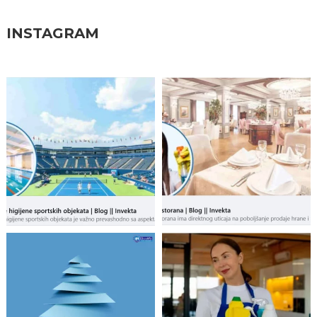
INSTAGRAM