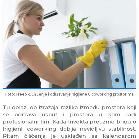
Foto: Freepik, čišćenje i održavanje higijene u coworking prostorima
Tu dolazi do izražaja razlika između prostora koji
se održava usput i prostora u kom radi
profesionalni tim. Kada Invekta preuzme brigu o
higijeni, coworking dobija nevidljivu stabilnost.
Ritam čišćenja je usklađen sa kalendarom