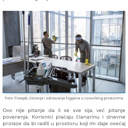
Foto: Freepik, čišćenje i održavanje higijene u coworking prostorima
Ovo nije pitanje da li se sve sija, već pitanje
poverenja. Korisnici plaćaju članarinu i dnevne
prolaze da bi radili u prostoru koji im daje osećaj