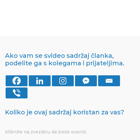
Ako vam se svideo sadržaj članka,
podelite ga s kolegama i prijateljima.
Koliko je ovaj sadržaj koristan za vas?
Kliknite na zvezdicu da biste ocenili.