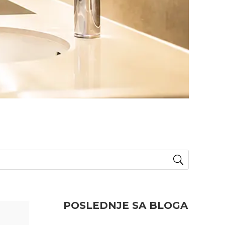
POSLEDNJE SA BLOGA