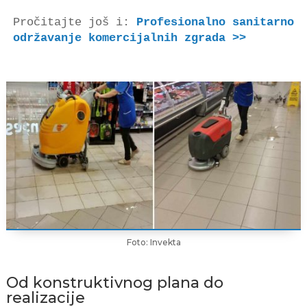
Pročitajte još i: 
Profesionalno sanitarno 
održavanje komercijalnih zgrada >>
Foto: Invekta
Od konstruktivnog plana do
realizacije